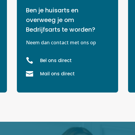
Ben je huisarts en
overweeg je om
Bedrijfsarts te worden?
Neem dan contact met ons op

Bel ons direct

Mail ons direct