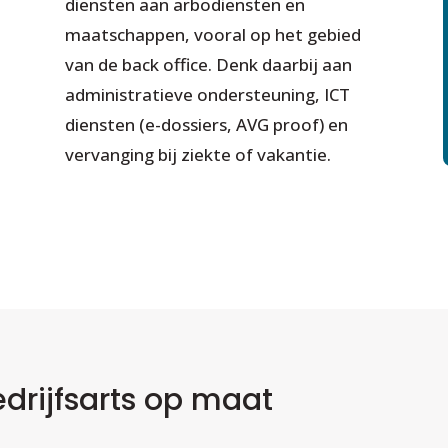
diensten aan arbodiensten en
maatschappen, vooral op het gebied
van de back office. Denk daarbij aan
administratieve ondersteuning, ICT
diensten (e-dossiers, AVG proof) en
vervanging bij ziekte of vakantie.
drijfsarts op maat