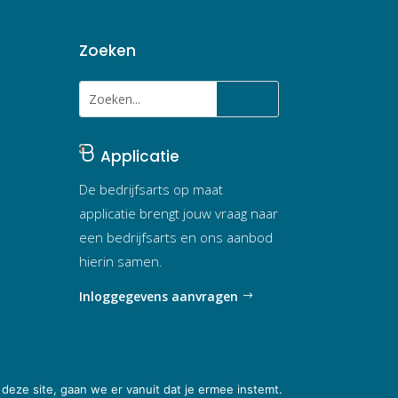
Zoeken
Applicatie
De bedrijfsarts op maat
applicatie brengt jouw vraag naar
een bedrijfsarts en ons aanbod
hierin samen.
Inloggegevens aanvragen
deze site, gaan we er vanuit dat je ermee instemt.