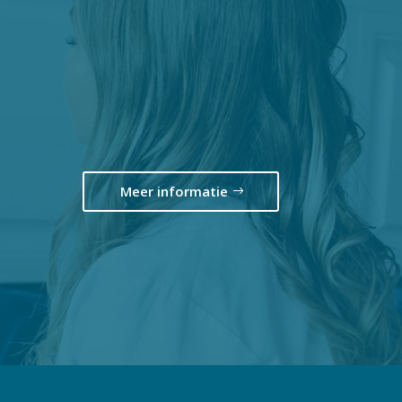
Meer informatie