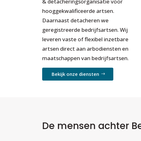
& detacheringsorganisatie voor
hooggekwalificeerde artsen.
Daarnaast detacheren we
geregistreerde bedrijfsartsen. Wij
leveren vaste of flexibel inzetbare
artsen direct aan arbodiensten en
maatschappen van bedrijfsartsen.
Bekijk onze diensten
De mensen achter Be