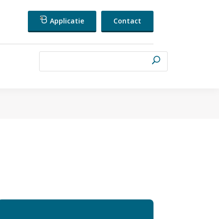
Applicatie
Contact