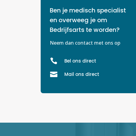
Ben je medisch specialist
en overweeg je om
Bedrijfsarts te worden?
Neem dan contact met ons op

Bel ons direct

Mail ons direct