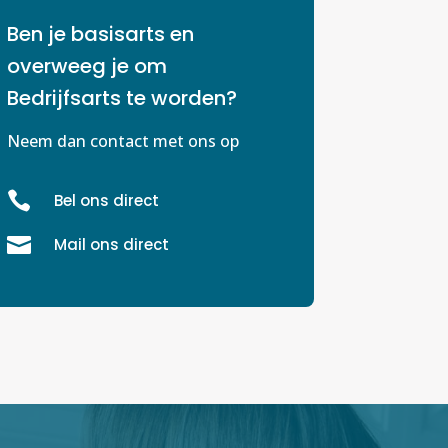
Ben je basisarts en
overweeg je om
Bedrijfsarts te worden?
Neem dan contact met ons op

Bel ons direct

Mail ons direct