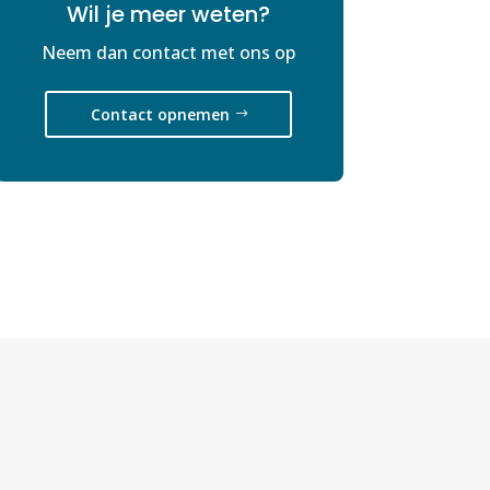
Wil je meer weten?
Neem dan contact met ons op
Contact opnemen